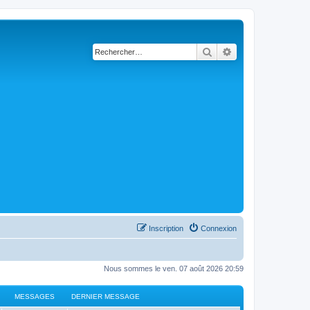
Rechercher
Recherche avancé
Inscription
Connexion
Nous sommes le ven. 07 août 2026 20:59
MESSAGES
DERNIER MESSAGE