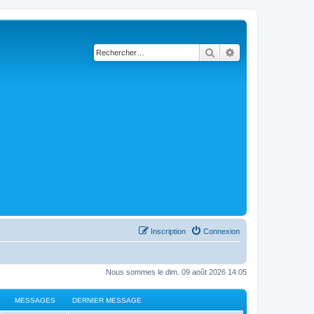
Rechercher
Recherche avancé
Inscription
Connexion
Nous sommes le dim. 09 août 2026 14:05
MESSAGES
DERNIER MESSAGE