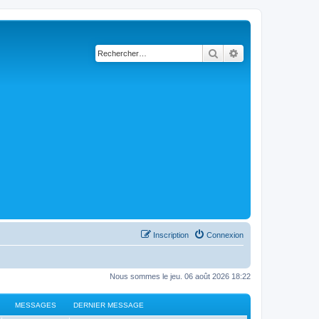
Rechercher
Recherche avancé
Inscription
Connexion
Nous sommes le jeu. 06 août 2026 18:22
MESSAGES
DERNIER MESSAGE