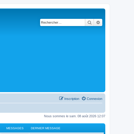
Rechercher
Recherche avancé
Inscription
Connexion
Nous sommes le sam. 08 août 2026 12:07
MESSAGES
DERNIER MESSAGE