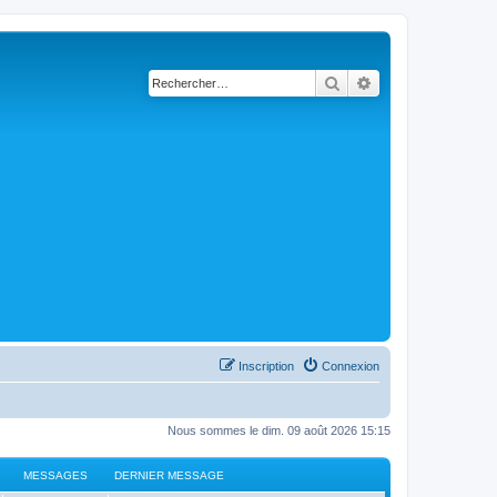
Rechercher
Recherche avancé
Inscription
Connexion
Nous sommes le dim. 09 août 2026 15:15
MESSAGES
DERNIER MESSAGE