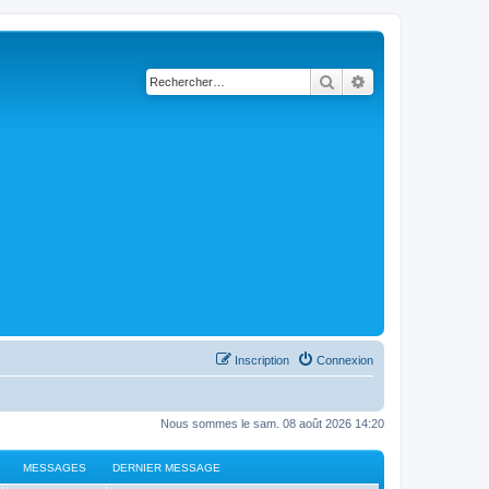
Rechercher
Recherche avancé
Inscription
Connexion
Nous sommes le sam. 08 août 2026 14:20
MESSAGES
DERNIER MESSAGE