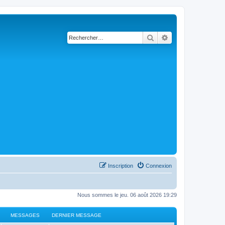
Rechercher
Recherche avancé
Inscription
Connexion
Nous sommes le jeu. 06 août 2026 19:29
MESSAGES
DERNIER MESSAGE