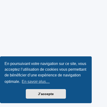
En poursuivant votre navigation sur ce site, vous
acceptez l’utilisation de cookies vous permettant
de bénéficier d’une expérience de navigation
optimale.
En savoir plus…
J’accepte