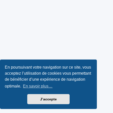
En poursuivant votre navigation sur ce site, vous
acceptez l’utilisation de cookies vous permettant
de bénéficier d’une expérience de navigation
optimale.
En savoir plus…
J’accepte