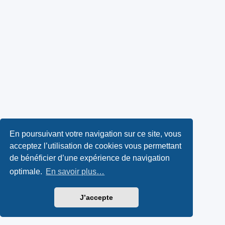
En poursuivant votre navigation sur ce site, vous
acceptez l’utilisation de cookies vous permettant
de bénéficier d’une expérience de navigation
optimale.
En savoir plus…
J’accepte