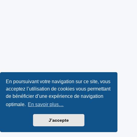
En poursuivant votre navigation sur ce site, vous
acceptez l’utilisation de cookies vous permettant
de bénéficier d’une expérience de navigation
optimale.
En savoir plus…
J’accepte