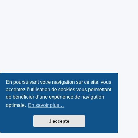
En poursuivant votre navigation sur ce site, vous
acceptez l’utilisation de cookies vous permettant
de bénéficier d’une expérience de navigation
optimale.
En savoir plus…
J’accepte