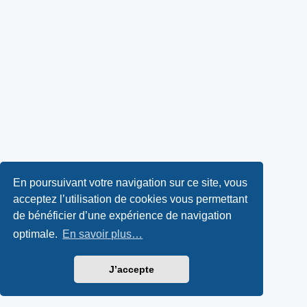
En poursuivant votre navigation sur ce site, vous
acceptez l’utilisation de cookies vous permettant
de bénéficier d’une expérience de navigation
optimale.
En savoir plus…
J’accepte