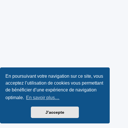
En poursuivant votre navigation sur ce site, vous
acceptez l’utilisation de cookies vous permettant
de bénéficier d’une expérience de navigation
optimale.
En savoir plus…
J’accepte