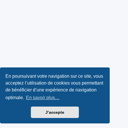
En poursuivant votre navigation sur ce site, vous
acceptez l’utilisation de cookies vous permettant
de bénéficier d’une expérience de navigation
optimale.
En savoir plus…
J’accepte