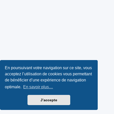
En poursuivant votre navigation sur ce site, vous
acceptez l’utilisation de cookies vous permettant
de bénéficier d’une expérience de navigation
optimale.
En savoir plus…
J’accepte