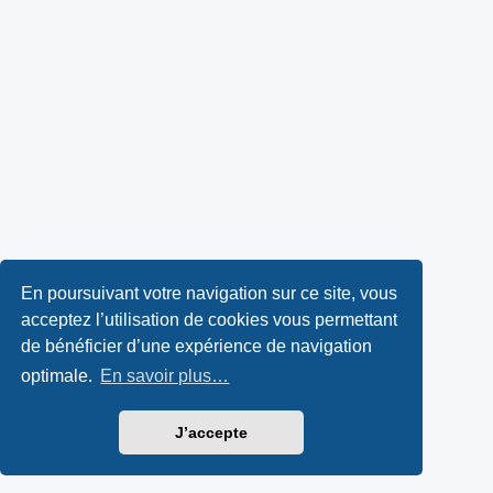
En poursuivant votre navigation sur ce site, vous
acceptez l’utilisation de cookies vous permettant
de bénéficier d’une expérience de navigation
optimale.
En savoir plus…
J’accepte