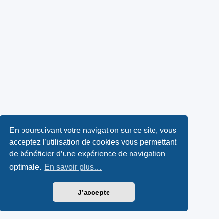
En poursuivant votre navigation sur ce site, vous
acceptez l’utilisation de cookies vous permettant
de bénéficier d’une expérience de navigation
optimale.
En savoir plus…
J’accepte