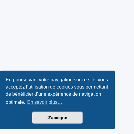
En poursuivant votre navigation sur ce site, vous
acceptez l’utilisation de cookies vous permettant
de bénéficier d’une expérience de navigation
optimale.
En savoir plus…
J’accepte