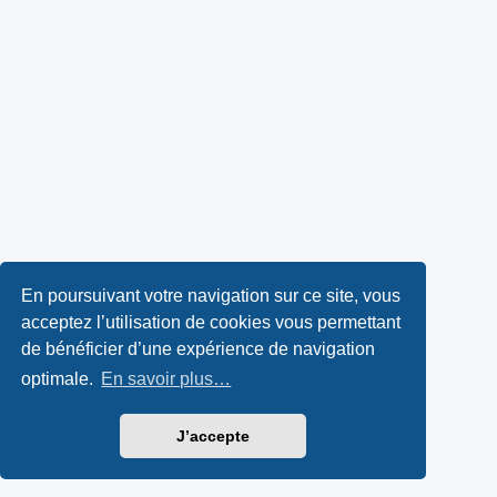
En poursuivant votre navigation sur ce site, vous
acceptez l’utilisation de cookies vous permettant
de bénéficier d’une expérience de navigation
optimale.
En savoir plus…
J’accepte