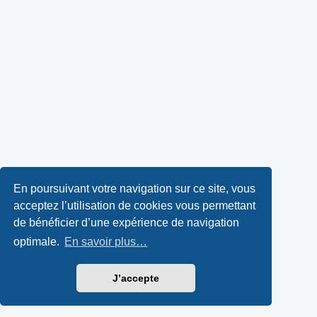
En poursuivant votre navigation sur ce site, vous
acceptez l’utilisation de cookies vous permettant
de bénéficier d’une expérience de navigation
optimale.
En savoir plus…
J’accepte