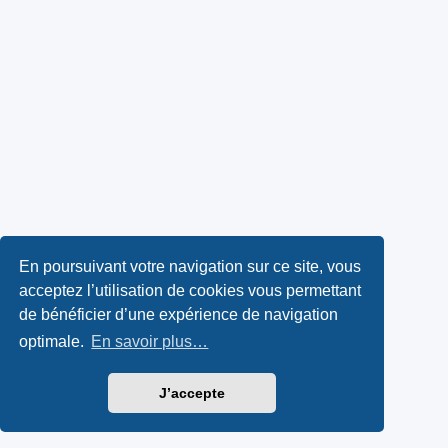
En poursuivant votre navigation sur ce site, vous
acceptez l’utilisation de cookies vous permettant
de bénéficier d’une expérience de navigation
optimale.
En savoir plus…
J’accepte