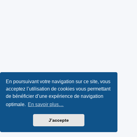
En poursuivant votre navigation sur ce site, vous
acceptez l’utilisation de cookies vous permettant
de bénéficier d’une expérience de navigation
optimale.
En savoir plus…
J’accepte