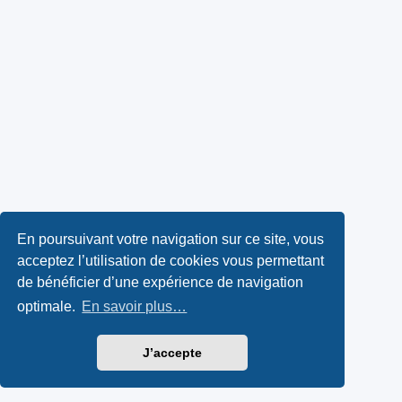
En poursuivant votre navigation sur ce site, vous
acceptez l’utilisation de cookies vous permettant
de bénéficier d’une expérience de navigation
optimale.
En savoir plus…
J’accepte