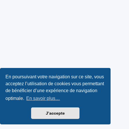
En poursuivant votre navigation sur ce site, vous
acceptez l’utilisation de cookies vous permettant
de bénéficier d’une expérience de navigation
optimale.
En savoir plus…
J’accepte