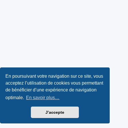
En poursuivant votre navigation sur ce site, vous
acceptez l’utilisation de cookies vous permettant
de bénéficier d’une expérience de navigation
optimale.
En savoir plus…
J’accepte