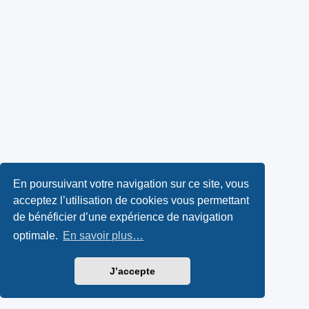
En poursuivant votre navigation sur ce site, vous
acceptez l’utilisation de cookies vous permettant
de bénéficier d’une expérience de navigation
optimale.
En savoir plus…
J’accepte