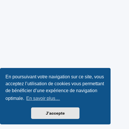
En poursuivant votre navigation sur ce site, vous
acceptez l’utilisation de cookies vous permettant
de bénéficier d’une expérience de navigation
optimale.
En savoir plus…
J’accepte