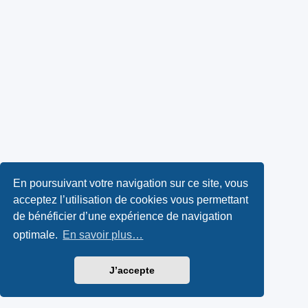
En poursuivant votre navigation sur ce site, vous
acceptez l’utilisation de cookies vous permettant
de bénéficier d’une expérience de navigation
optimale.
En savoir plus…
J’accepte