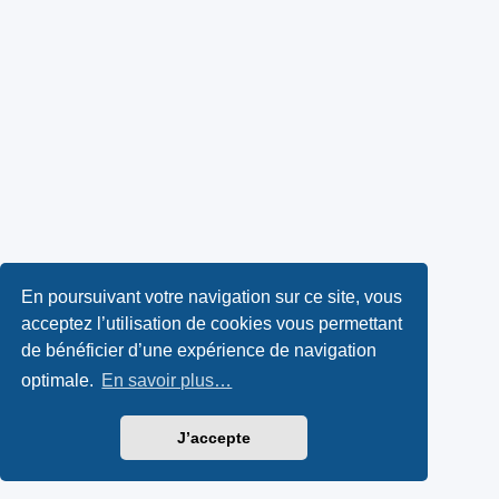
En poursuivant votre navigation sur ce site, vous
acceptez l’utilisation de cookies vous permettant
de bénéficier d’une expérience de navigation
optimale.
En savoir plus…
J’accepte