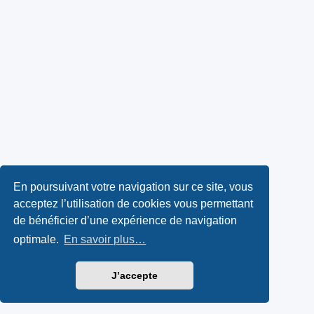
En poursuivant votre navigation sur ce site, vous
acceptez l’utilisation de cookies vous permettant
de bénéficier d’une expérience de navigation
optimale.
En savoir plus…
J’accepte