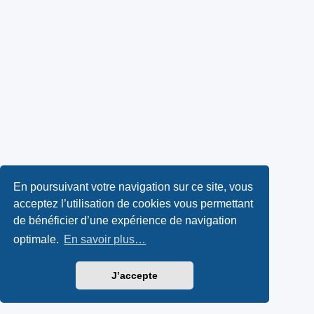
En poursuivant votre navigation sur ce site, vous
acceptez l’utilisation de cookies vous permettant
de bénéficier d’une expérience de navigation
optimale.
En savoir plus…
J’accepte