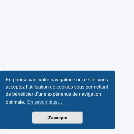
En poursuivant votre navigation sur ce site, vous
acceptez l’utilisation de cookies vous permettant
de bénéficier d’une expérience de navigation
optimale.
En savoir plus…
J’accepte