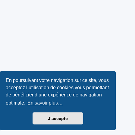
En poursuivant votre navigation sur ce site, vous
acceptez l’utilisation de cookies vous permettant
de bénéficier d’une expérience de navigation
optimale.
En savoir plus…
J’accepte