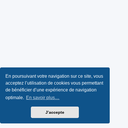
En poursuivant votre navigation sur ce site, vous
acceptez l’utilisation de cookies vous permettant
de bénéficier d’une expérience de navigation
optimale.
En savoir plus…
J’accepte