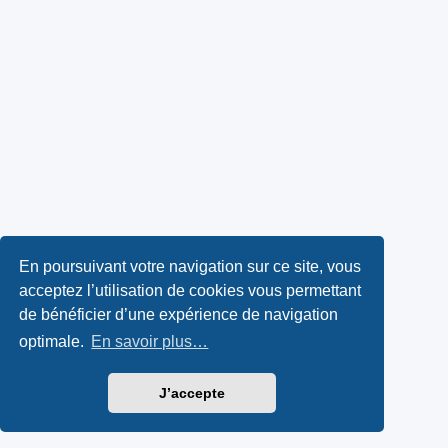
En poursuivant votre navigation sur ce site, vous
acceptez l’utilisation de cookies vous permettant
de bénéficier d’une expérience de navigation
optimale.
En savoir plus…
J’accepte