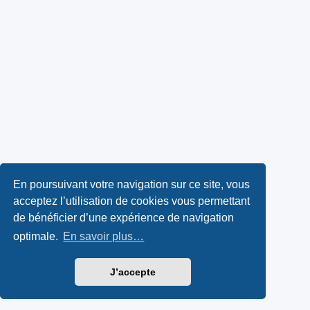
En poursuivant votre navigation sur ce site, vous
acceptez l’utilisation de cookies vous permettant
de bénéficier d’une expérience de navigation
optimale.
En savoir plus…
J’accepte