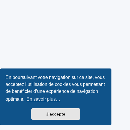
En poursuivant votre navigation sur ce site, vous
acceptez l’utilisation de cookies vous permettant
de bénéficier d’une expérience de navigation
optimale.
En savoir plus…
J’accepte