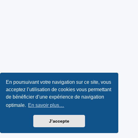
En poursuivant votre navigation sur ce site, vous
acceptez l’utilisation de cookies vous permettant
de bénéficier d’une expérience de navigation
optimale.
En savoir plus…
J’accepte