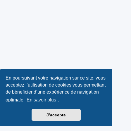
En poursuivant votre navigation sur ce site, vous
acceptez l’utilisation de cookies vous permettant
de bénéficier d’une expérience de navigation
optimale.
En savoir plus…
J’accepte