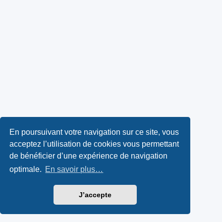
En poursuivant votre navigation sur ce site, vous
acceptez l’utilisation de cookies vous permettant
de bénéficier d’une expérience de navigation
optimale.
En savoir plus…
J’accepte