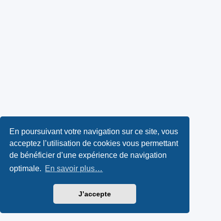
En poursuivant votre navigation sur ce site, vous
acceptez l’utilisation de cookies vous permettant
de bénéficier d’une expérience de navigation
optimale.
En savoir plus…
J’accepte