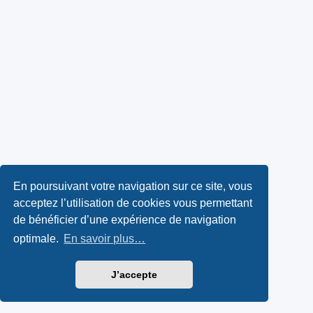
En poursuivant votre navigation sur ce site, vous
acceptez l’utilisation de cookies vous permettant
de bénéficier d’une expérience de navigation
optimale.
En savoir plus…
J’accepte