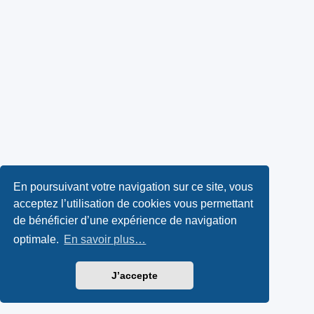
En poursuivant votre navigation sur ce site, vous
acceptez l’utilisation de cookies vous permettant
de bénéficier d’une expérience de navigation
optimale.
En savoir plus…
J’accepte