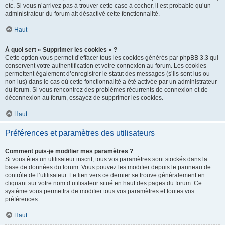
etc. Si vous n’arrivez pas à trouver cette case à cocher, il est probable qu’un
administrateur du forum ait désactivé cette fonctionnalité.
Haut
À quoi sert « Supprimer les cookies » ?
Cette option vous permet d’effacer tous les cookies générés par phpBB 3.3 qui
conservent votre authentification et votre connexion au forum. Les cookies
permettent également d’enregistrer le statut des messages (s’ils sont lus ou
non lus) dans le cas où cette fonctionnalité a été activée par un administrateur
du forum. Si vous rencontrez des problèmes récurrents de connexion et de
déconnexion au forum, essayez de supprimer les cookies.
Haut
Préférences et paramètres des utilisateurs
Comment puis-je modifier mes paramètres ?
Si vous êtes un utilisateur inscrit, tous vos paramètres sont stockés dans la
base de données du forum. Vous pouvez les modifier depuis le panneau de
contrôle de l’utilisateur. Le lien vers ce dernier se trouve généralement en
cliquant sur votre nom d’utilisateur situé en haut des pages du forum. Ce
système vous permettra de modifier tous vos paramètres et toutes vos
préférences.
Haut