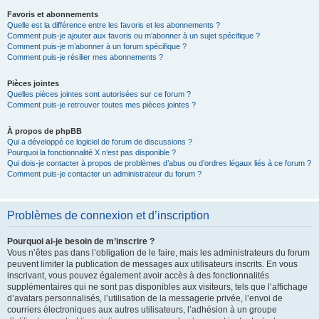
Favoris et abonnements
Quelle est la différence entre les favoris et les abonnements ?
Comment puis-je ajouter aux favoris ou m’abonner à un sujet spécifique ?
Comment puis-je m’abonner à un forum spécifique ?
Comment puis-je résilier mes abonnements ?
Pièces jointes
Quelles pièces jointes sont autorisées sur ce forum ?
Comment puis-je retrouver toutes mes pièces jointes ?
À propos de phpBB
Qui a développé ce logiciel de forum de discussions ?
Pourquoi la fonctionnalité X n’est pas disponible ?
Qui dois-je contacter à propos de problèmes d’abus ou d’ordres légaux liés à ce forum ?
Comment puis-je contacter un administrateur du forum ?
Problèmes de connexion et d’inscription
Pourquoi ai-je besoin de m’inscrire ?
Vous n’êtes pas dans l’obligation de le faire, mais les administrateurs du forum
peuvent limiter la publication de messages aux utilisateurs inscrits. En vous
inscrivant, vous pouvez également avoir accès à des fonctionnalités
supplémentaires qui ne sont pas disponibles aux visiteurs, tels que l’affichage
d’avatars personnalisés, l’utilisation de la messagerie privée, l’envoi de
courriers électroniques aux autres utilisateurs, l’adhésion à un groupe