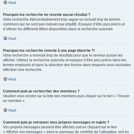
Haut
Pourquoi ma recherche ne renvoie aucun résultat ?
Votre recherche était probablement trop vague ou incluait trop de termes
communs qui ne sont pas indexés par phpBB. Essayez d’être plus précis et
d’utiliser les différents filtres disponibles dans la recherche avancée.
Haut
Pourquoi ma recherche renvoie à une page blanche ?!
Votre recherche a renvoyé trop de résultats pour que le serveur puisse les
afficher. Utilisez la recherche avancée et essayez d’être plus précis dans les
termes employés et dans la sélection des forums dans lesquels vous souhaitez
effectuer une recherche.
Haut
Comment puis-je rechercher des membres ?
Veuillez vous rendre sur la liste des membres puis cliquer sur le lien « Trouver
un membre ».
Haut
Comment puis-je retrouver mes propres messages et sujets ?
Vos propres messages peuvent être affichés soit en cliquant sur le lien
« Afficher vos messages » dans le panneau de contrôle de l’utilisateur, soit en