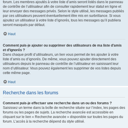
forum. Les membres ajoutés à votre liste d’amis seront listés dans le panneau
de contrôle de l’utilisateur afin de consulter rapidement leur statut en ligne et
leur envoyer des messages privés. Selon le style utilisé, les messages publiés
par ces utilisateurs peuvent éventuellement être mis en surbrillance. Si vous
ajoutez un utilisateur à votre liste d’ignorés, tous les messages qu’il publiera
seront masqués par défaut.
Haut
Comment puis-je ajouter ou supprimer des utilisateurs de ma liste d’amis
et d’ignorés ?
Dans chaque profil d’utilisateurs, un lien vous permet de les ajouter à votre
liste d’amis ou d’ignorés. De même, vous pouvez ajouter directement des
utilisateurs depuis le panneau de contrôle de l’utilisateur en saisissant leur
nom d’utilisateur. Vous pouvez également les supprimer de vos listes depuis
cette même page.
Haut
Recherche dans les forums
Comment puis-je effectuer une recherche dans un ou des forums ?
Saisissez un terme dans la boîte de recherche située sur l’index, les pages des
forums ou les pages de sujets. La recherche avancée est accessible en
cliquant sur le lien « Recherche avancée » disponible sur toutes les pages du
forum. L’accès à la recherche dépend du style utilisé.