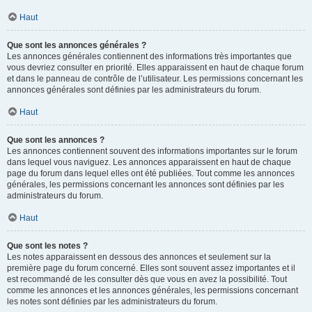
Haut
Que sont les annonces générales ?
Les annonces générales contiennent des informations très importantes que
vous devriez consulter en priorité. Elles apparaissent en haut de chaque forum
et dans le panneau de contrôle de l’utilisateur. Les permissions concernant les
annonces générales sont définies par les administrateurs du forum.
Haut
Que sont les annonces ?
Les annonces contiennent souvent des informations importantes sur le forum
dans lequel vous naviguez. Les annonces apparaissent en haut de chaque
page du forum dans lequel elles ont été publiées. Tout comme les annonces
générales, les permissions concernant les annonces sont définies par les
administrateurs du forum.
Haut
Que sont les notes ?
Les notes apparaissent en dessous des annonces et seulement sur la
première page du forum concerné. Elles sont souvent assez importantes et il
est recommandé de les consulter dès que vous en avez la possibilité. Tout
comme les annonces et les annonces générales, les permissions concernant
les notes sont définies par les administrateurs du forum.