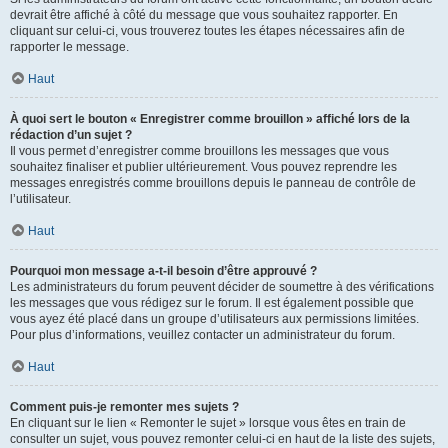
devrait être affiché à côté du message que vous souhaitez rapporter. En
cliquant sur celui-ci, vous trouverez toutes les étapes nécessaires afin de
rapporter le message.
Haut
À quoi sert le bouton « Enregistrer comme brouillon » affiché lors de la
rédaction d’un sujet ?
Il vous permet d’enregistrer comme brouillons les messages que vous
souhaitez finaliser et publier ultérieurement. Vous pouvez reprendre les
messages enregistrés comme brouillons depuis le panneau de contrôle de
l’utilisateur.
Haut
Pourquoi mon message a-t-il besoin d’être approuvé ?
Les administrateurs du forum peuvent décider de soumettre à des vérifications
les messages que vous rédigez sur le forum. Il est également possible que
vous ayez été placé dans un groupe d’utilisateurs aux permissions limitées.
Pour plus d’informations, veuillez contacter un administrateur du forum.
Haut
Comment puis-je remonter mes sujets ?
En cliquant sur le lien « Remonter le sujet » lorsque vous êtes en train de
consulter un sujet, vous pouvez remonter celui-ci en haut de la liste des sujets,