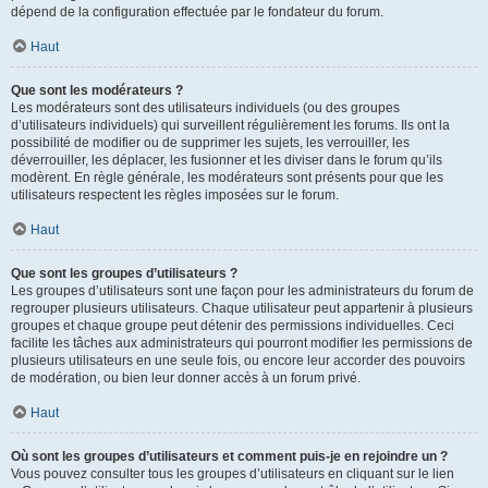
dépend de la configuration effectuée par le fondateur du forum.
Haut
Que sont les modérateurs ?
Les modérateurs sont des utilisateurs individuels (ou des groupes
d’utilisateurs individuels) qui surveillent régulièrement les forums. Ils ont la
possibilité de modifier ou de supprimer les sujets, les verrouiller, les
déverrouiller, les déplacer, les fusionner et les diviser dans le forum qu’ils
modèrent. En règle générale, les modérateurs sont présents pour que les
utilisateurs respectent les règles imposées sur le forum.
Haut
Que sont les groupes d’utilisateurs ?
Les groupes d’utilisateurs sont une façon pour les administrateurs du forum de
regrouper plusieurs utilisateurs. Chaque utilisateur peut appartenir à plusieurs
groupes et chaque groupe peut détenir des permissions individuelles. Ceci
facilite les tâches aux administrateurs qui pourront modifier les permissions de
plusieurs utilisateurs en une seule fois, ou encore leur accorder des pouvoirs
de modération, ou bien leur donner accès à un forum privé.
Haut
Où sont les groupes d’utilisateurs et comment puis-je en rejoindre un ?
Vous pouvez consulter tous les groupes d’utilisateurs en cliquant sur le lien