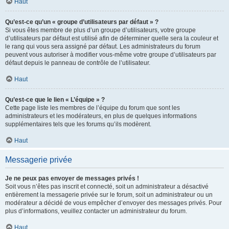
Haut
Qu’est-ce qu’un « groupe d’utilisateurs par défaut » ?
Si vous êtes membre de plus d’un groupe d’utilisateurs, votre groupe
d’utilisateurs par défaut est utilisé afin de déterminer quelle sera la couleur et
le rang qui vous sera assigné par défaut. Les administrateurs du forum
peuvent vous autoriser à modifier vous-même votre groupe d’utilisateurs par
défaut depuis le panneau de contrôle de l’utilisateur.
Haut
Qu’est-ce que le lien « L’équipe » ?
Cette page liste les membres de l’équipe du forum que sont les
administrateurs et les modérateurs, en plus de quelques informations
supplémentaires tels que les forums qu’ils modèrent.
Haut
Messagerie privée
Je ne peux pas envoyer de messages privés !
Soit vous n’êtes pas inscrit et connecté, soit un administrateur a désactivé
entièrement la messagerie privée sur le forum, soit un administrateur ou un
modérateur a décidé de vous empêcher d’envoyer des messages privés. Pour
plus d’informations, veuillez contacter un administrateur du forum.
Haut