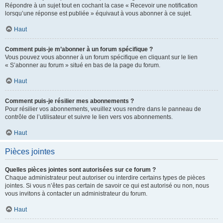
Répondre à un sujet tout en cochant la case « Recevoir une notification
lorsqu’une réponse est publiée » équivaut à vous abonner à ce sujet.
Haut
Comment puis-je m’abonner à un forum spécifique ?
Vous pouvez vous abonner à un forum spécifique en cliquant sur le lien
« S’abonner au forum » situé en bas de la page du forum.
Haut
Comment puis-je résilier mes abonnements ?
Pour résilier vos abonnements, veuillez vous rendre dans le panneau de
contrôle de l’utilisateur et suivre le lien vers vos abonnements.
Haut
Pièces jointes
Quelles pièces jointes sont autorisées sur ce forum ?
Chaque administrateur peut autoriser ou interdire certains types de pièces
jointes. Si vous n’êtes pas certain de savoir ce qui est autorisé ou non, nous
vous invitons à contacter un administrateur du forum.
Haut