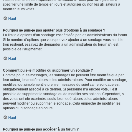
spécifier une limite de temps en jours et autoriser ou non les utilisateurs à
modifier leurs votes.
Haut
Pourquoi ne puis-je pas ajouter plus d’options à un sondage ?
La limite d’options d’un sondage est décidée par les administrateurs du forum.
Si le nombre d’options que vous pouvez ajouter à un sondage vous semble
trop restreint, essayez de demander à un administrateur du forum s’il est
possible de l’augmenter.
Haut
Comment puis-je modifier ou supprimer un sondage ?
Comme pour les messages, les sondages ne peuvent être modifiés que par
leur auteur, les modérateurs et les administrateurs. Pour modifier un sondage,
modifiez tout simplement le premier message du sujet car le sondage est
obligatoirement associé à ce dernier. Si personne n’a encore voté, il est
possible de supprimer le sondage ou de modifier ses options. Cependant, si
des votes ont été exprimés, seuls les modérateurs et les administrateurs
peuvent modifier ou supprimer le sondage. Cela empêche de modifier les
options d’un sondage en cours.
Haut
Pourquoi ne puis-je pas accéder à un forum ?