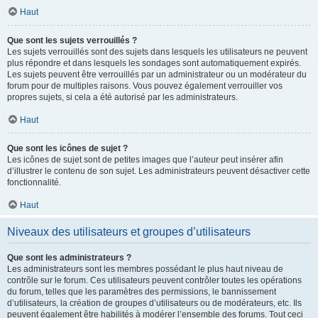
Haut
Que sont les sujets verrouillés ?
Les sujets verrouillés sont des sujets dans lesquels les utilisateurs ne peuvent
plus répondre et dans lesquels les sondages sont automatiquement expirés.
Les sujets peuvent être verrouillés par un administrateur ou un modérateur du
forum pour de multiples raisons. Vous pouvez également verrouiller vos
propres sujets, si cela a été autorisé par les administrateurs.
Haut
Que sont les icônes de sujet ?
Les icônes de sujet sont de petites images que l’auteur peut insérer afin
d’illustrer le contenu de son sujet. Les administrateurs peuvent désactiver cette
fonctionnalité.
Haut
Niveaux des utilisateurs et groupes d’utilisateurs
Que sont les administrateurs ?
Les administrateurs sont les membres possédant le plus haut niveau de
contrôle sur le forum. Ces utilisateurs peuvent contrôler toutes les opérations
du forum, telles que les paramètres des permissions, le bannissement
d’utilisateurs, la création de groupes d’utilisateurs ou de modérateurs, etc. Ils
peuvent également être habilités à modérer l’ensemble des forums. Tout ceci