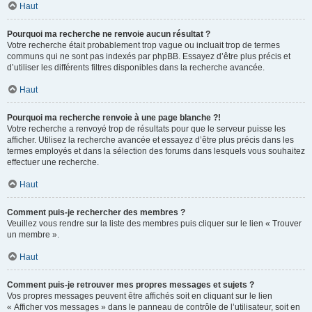
Haut
Pourquoi ma recherche ne renvoie aucun résultat ?
Votre recherche était probablement trop vague ou incluait trop de termes
communs qui ne sont pas indexés par phpBB. Essayez d’être plus précis et
d’utiliser les différents filtres disponibles dans la recherche avancée.
Haut
Pourquoi ma recherche renvoie à une page blanche ?!
Votre recherche a renvoyé trop de résultats pour que le serveur puisse les
afficher. Utilisez la recherche avancée et essayez d’être plus précis dans les
termes employés et dans la sélection des forums dans lesquels vous souhaitez
effectuer une recherche.
Haut
Comment puis-je rechercher des membres ?
Veuillez vous rendre sur la liste des membres puis cliquer sur le lien « Trouver
un membre ».
Haut
Comment puis-je retrouver mes propres messages et sujets ?
Vos propres messages peuvent être affichés soit en cliquant sur le lien
« Afficher vos messages » dans le panneau de contrôle de l’utilisateur, soit en