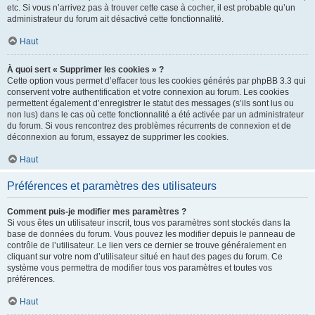
etc. Si vous n’arrivez pas à trouver cette case à cocher, il est probable qu’un
administrateur du forum ait désactivé cette fonctionnalité.
Haut
À quoi sert « Supprimer les cookies » ?
Cette option vous permet d’effacer tous les cookies générés par phpBB 3.3 qui
conservent votre authentification et votre connexion au forum. Les cookies
permettent également d’enregistrer le statut des messages (s’ils sont lus ou
non lus) dans le cas où cette fonctionnalité a été activée par un administrateur
du forum. Si vous rencontrez des problèmes récurrents de connexion et de
déconnexion au forum, essayez de supprimer les cookies.
Haut
Préférences et paramètres des utilisateurs
Comment puis-je modifier mes paramètres ?
Si vous êtes un utilisateur inscrit, tous vos paramètres sont stockés dans la
base de données du forum. Vous pouvez les modifier depuis le panneau de
contrôle de l’utilisateur. Le lien vers ce dernier se trouve généralement en
cliquant sur votre nom d’utilisateur situé en haut des pages du forum. Ce
système vous permettra de modifier tous vos paramètres et toutes vos
préférences.
Haut