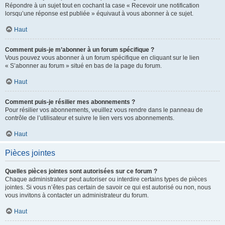
Répondre à un sujet tout en cochant la case « Recevoir une notification
lorsqu’une réponse est publiée » équivaut à vous abonner à ce sujet.
Haut
Comment puis-je m’abonner à un forum spécifique ?
Vous pouvez vous abonner à un forum spécifique en cliquant sur le lien
« S’abonner au forum » situé en bas de la page du forum.
Haut
Comment puis-je résilier mes abonnements ?
Pour résilier vos abonnements, veuillez vous rendre dans le panneau de
contrôle de l’utilisateur et suivre le lien vers vos abonnements.
Haut
Pièces jointes
Quelles pièces jointes sont autorisées sur ce forum ?
Chaque administrateur peut autoriser ou interdire certains types de pièces
jointes. Si vous n’êtes pas certain de savoir ce qui est autorisé ou non, nous
vous invitons à contacter un administrateur du forum.
Haut