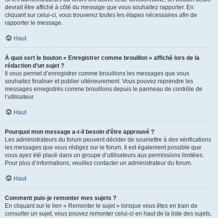
devrait être affiché à côté du message que vous souhaitez rapporter. En
cliquant sur celui-ci, vous trouverez toutes les étapes nécessaires afin de
rapporter le message.
Haut
À quoi sert le bouton « Enregistrer comme brouillon » affiché lors de la
rédaction d’un sujet ?
Il vous permet d’enregistrer comme brouillons les messages que vous
souhaitez finaliser et publier ultérieurement. Vous pouvez reprendre les
messages enregistrés comme brouillons depuis le panneau de contrôle de
l’utilisateur.
Haut
Pourquoi mon message a-t-il besoin d’être approuvé ?
Les administrateurs du forum peuvent décider de soumettre à des vérifications
les messages que vous rédigez sur le forum. Il est également possible que
vous ayez été placé dans un groupe d’utilisateurs aux permissions limitées.
Pour plus d’informations, veuillez contacter un administrateur du forum.
Haut
Comment puis-je remonter mes sujets ?
En cliquant sur le lien « Remonter le sujet » lorsque vous êtes en train de
consulter un sujet, vous pouvez remonter celui-ci en haut de la liste des sujets,