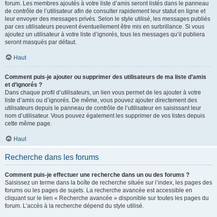
forum. Les membres ajoutés à votre liste d’amis seront listés dans le panneau
de contrôle de l’utilisateur afin de consulter rapidement leur statut en ligne et
leur envoyer des messages privés. Selon le style utilisé, les messages publiés
par ces utilisateurs peuvent éventuellement être mis en surbrillance. Si vous
ajoutez un utilisateur à votre liste d’ignorés, tous les messages qu’il publiera
seront masqués par défaut.
Haut
Comment puis-je ajouter ou supprimer des utilisateurs de ma liste d’amis
et d’ignorés ?
Dans chaque profil d’utilisateurs, un lien vous permet de les ajouter à votre
liste d’amis ou d’ignorés. De même, vous pouvez ajouter directement des
utilisateurs depuis le panneau de contrôle de l’utilisateur en saisissant leur
nom d’utilisateur. Vous pouvez également les supprimer de vos listes depuis
cette même page.
Haut
Recherche dans les forums
Comment puis-je effectuer une recherche dans un ou des forums ?
Saisissez un terme dans la boîte de recherche située sur l’index, les pages des
forums ou les pages de sujets. La recherche avancée est accessible en
cliquant sur le lien « Recherche avancée » disponible sur toutes les pages du
forum. L’accès à la recherche dépend du style utilisé.