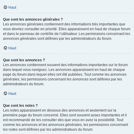
Haut
Que sont les annonces générales ?
Les annonces générales contiennent des informations très importantes que
vous devriez consulter en priorité. Elles apparaissent en haut de chaque forum
et dans le panneau de contrôle de l’utilisateur. Les permissions concernant les
annonces générales sont définies par les administrateurs du forum.
Haut
Que sont les annonces ?
Les annonces contiennent souvent des informations importantes sur le forum
dans lequel vous naviguez. Les annonces apparaissent en haut de chaque
page du forum dans lequel elles ont été publiées. Tout comme les annonces
générales, les permissions concernant les annonces sont définies par les
administrateurs du forum.
Haut
Que sont les notes ?
Les notes apparaissent en dessous des annonces et seulement sur la
première page du forum concerné. Elles sont souvent assez importantes et il
est recommandé de les consulter dès que vous en avez la possibilité. Tout
comme les annonces et les annonces générales, les permissions concernant
les notes sont définies par les administrateurs du forum.