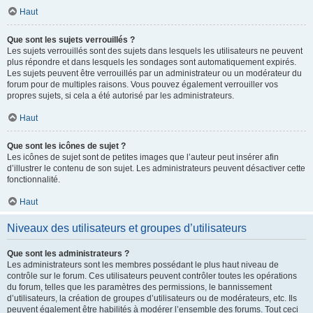
Haut
Que sont les sujets verrouillés ?
Les sujets verrouillés sont des sujets dans lesquels les utilisateurs ne peuvent
plus répondre et dans lesquels les sondages sont automatiquement expirés.
Les sujets peuvent être verrouillés par un administrateur ou un modérateur du
forum pour de multiples raisons. Vous pouvez également verrouiller vos
propres sujets, si cela a été autorisé par les administrateurs.
Haut
Que sont les icônes de sujet ?
Les icônes de sujet sont de petites images que l’auteur peut insérer afin
d’illustrer le contenu de son sujet. Les administrateurs peuvent désactiver cette
fonctionnalité.
Haut
Niveaux des utilisateurs et groupes d’utilisateurs
Que sont les administrateurs ?
Les administrateurs sont les membres possédant le plus haut niveau de
contrôle sur le forum. Ces utilisateurs peuvent contrôler toutes les opérations
du forum, telles que les paramètres des permissions, le bannissement
d’utilisateurs, la création de groupes d’utilisateurs ou de modérateurs, etc. Ils
peuvent également être habilités à modérer l’ensemble des forums. Tout ceci