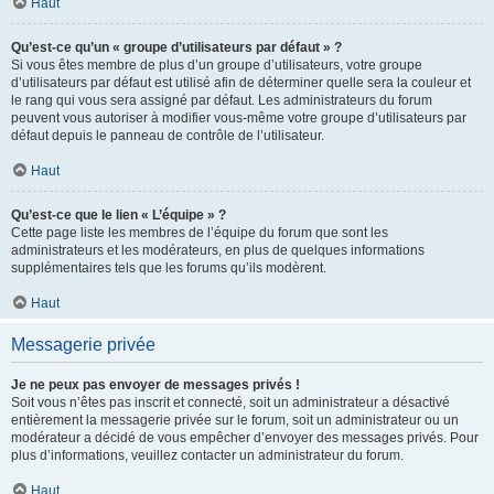
Haut
Qu’est-ce qu’un « groupe d’utilisateurs par défaut » ?
Si vous êtes membre de plus d’un groupe d’utilisateurs, votre groupe
d’utilisateurs par défaut est utilisé afin de déterminer quelle sera la couleur et
le rang qui vous sera assigné par défaut. Les administrateurs du forum
peuvent vous autoriser à modifier vous-même votre groupe d’utilisateurs par
défaut depuis le panneau de contrôle de l’utilisateur.
Haut
Qu’est-ce que le lien « L’équipe » ?
Cette page liste les membres de l’équipe du forum que sont les
administrateurs et les modérateurs, en plus de quelques informations
supplémentaires tels que les forums qu’ils modèrent.
Haut
Messagerie privée
Je ne peux pas envoyer de messages privés !
Soit vous n’êtes pas inscrit et connecté, soit un administrateur a désactivé
entièrement la messagerie privée sur le forum, soit un administrateur ou un
modérateur a décidé de vous empêcher d’envoyer des messages privés. Pour
plus d’informations, veuillez contacter un administrateur du forum.
Haut