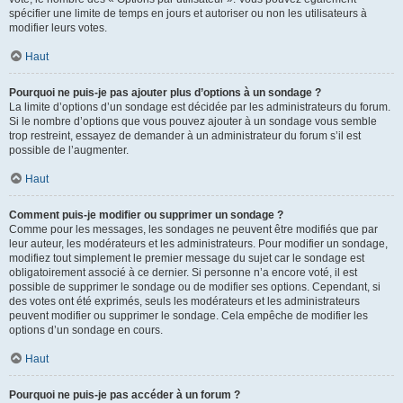
spécifier une limite de temps en jours et autoriser ou non les utilisateurs à
modifier leurs votes.
Haut
Pourquoi ne puis-je pas ajouter plus d’options à un sondage ?
La limite d’options d’un sondage est décidée par les administrateurs du forum.
Si le nombre d’options que vous pouvez ajouter à un sondage vous semble
trop restreint, essayez de demander à un administrateur du forum s’il est
possible de l’augmenter.
Haut
Comment puis-je modifier ou supprimer un sondage ?
Comme pour les messages, les sondages ne peuvent être modifiés que par
leur auteur, les modérateurs et les administrateurs. Pour modifier un sondage,
modifiez tout simplement le premier message du sujet car le sondage est
obligatoirement associé à ce dernier. Si personne n’a encore voté, il est
possible de supprimer le sondage ou de modifier ses options. Cependant, si
des votes ont été exprimés, seuls les modérateurs et les administrateurs
peuvent modifier ou supprimer le sondage. Cela empêche de modifier les
options d’un sondage en cours.
Haut
Pourquoi ne puis-je pas accéder à un forum ?