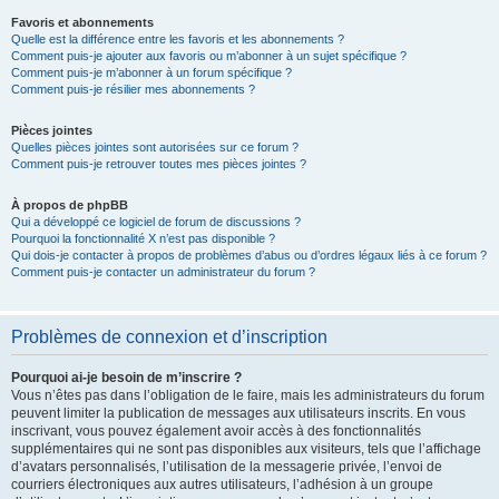
Favoris et abonnements
Quelle est la différence entre les favoris et les abonnements ?
Comment puis-je ajouter aux favoris ou m’abonner à un sujet spécifique ?
Comment puis-je m’abonner à un forum spécifique ?
Comment puis-je résilier mes abonnements ?
Pièces jointes
Quelles pièces jointes sont autorisées sur ce forum ?
Comment puis-je retrouver toutes mes pièces jointes ?
À propos de phpBB
Qui a développé ce logiciel de forum de discussions ?
Pourquoi la fonctionnalité X n’est pas disponible ?
Qui dois-je contacter à propos de problèmes d’abus ou d’ordres légaux liés à ce forum ?
Comment puis-je contacter un administrateur du forum ?
Problèmes de connexion et d’inscription
Pourquoi ai-je besoin de m’inscrire ?
Vous n’êtes pas dans l’obligation de le faire, mais les administrateurs du forum
peuvent limiter la publication de messages aux utilisateurs inscrits. En vous
inscrivant, vous pouvez également avoir accès à des fonctionnalités
supplémentaires qui ne sont pas disponibles aux visiteurs, tels que l’affichage
d’avatars personnalisés, l’utilisation de la messagerie privée, l’envoi de
courriers électroniques aux autres utilisateurs, l’adhésion à un groupe