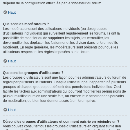
dépend de la configuration effectuée par le fondateur du forum.
Haut
Que sont les modérateurs ?
Les modérateurs sont des utilisateurs individuels (ou des groupes
d’utilisateurs individuels) qui surveillent régulièrement les forums. Ils ont la
possibilité de modifier ou de supprimer les sujets, les verrouiller, les
déverrouiller, les déplacer, les fusionner et les diviser dans le forum qu’ils
modèrent. En règle générale, les modérateurs sont présents pour que les
utilisateurs respectent les règles imposées sur le forum.
Haut
Que sont les groupes d’utilisateurs ?
Les groupes d’utilisateurs sont une façon pour les administrateurs du forum de
regrouper plusieurs utilisateurs. Chaque utilisateur peut appartenir à plusieurs
groupes et chaque groupe peut détenir des permissions individuelles. Ceci
facilite les tâches aux administrateurs qui pourront modifier les permissions de
plusieurs utilisateurs en une seule fois, ou encore leur accorder des pouvoirs
de modération, ou bien leur donner accès à un forum privé.
Haut
Où sont les groupes d’utilisateurs et comment puis-je en rejoindre un ?
Vous pouvez consulter tous les groupes d’utilisateurs en cliquant sur le lien