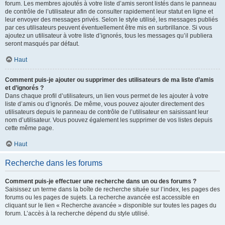
forum. Les membres ajoutés à votre liste d’amis seront listés dans le panneau
de contrôle de l’utilisateur afin de consulter rapidement leur statut en ligne et
leur envoyer des messages privés. Selon le style utilisé, les messages publiés
par ces utilisateurs peuvent éventuellement être mis en surbrillance. Si vous
ajoutez un utilisateur à votre liste d’ignorés, tous les messages qu’il publiera
seront masqués par défaut.
Haut
Comment puis-je ajouter ou supprimer des utilisateurs de ma liste d’amis
et d’ignorés ?
Dans chaque profil d’utilisateurs, un lien vous permet de les ajouter à votre
liste d’amis ou d’ignorés. De même, vous pouvez ajouter directement des
utilisateurs depuis le panneau de contrôle de l’utilisateur en saisissant leur
nom d’utilisateur. Vous pouvez également les supprimer de vos listes depuis
cette même page.
Haut
Recherche dans les forums
Comment puis-je effectuer une recherche dans un ou des forums ?
Saisissez un terme dans la boîte de recherche située sur l’index, les pages des
forums ou les pages de sujets. La recherche avancée est accessible en
cliquant sur le lien « Recherche avancée » disponible sur toutes les pages du
forum. L’accès à la recherche dépend du style utilisé.