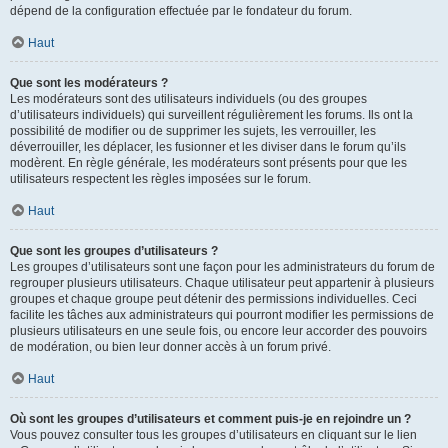
dépend de la configuration effectuée par le fondateur du forum.
Haut
Que sont les modérateurs ?
Les modérateurs sont des utilisateurs individuels (ou des groupes
d’utilisateurs individuels) qui surveillent régulièrement les forums. Ils ont la
possibilité de modifier ou de supprimer les sujets, les verrouiller, les
déverrouiller, les déplacer, les fusionner et les diviser dans le forum qu’ils
modèrent. En règle générale, les modérateurs sont présents pour que les
utilisateurs respectent les règles imposées sur le forum.
Haut
Que sont les groupes d’utilisateurs ?
Les groupes d’utilisateurs sont une façon pour les administrateurs du forum de
regrouper plusieurs utilisateurs. Chaque utilisateur peut appartenir à plusieurs
groupes et chaque groupe peut détenir des permissions individuelles. Ceci
facilite les tâches aux administrateurs qui pourront modifier les permissions de
plusieurs utilisateurs en une seule fois, ou encore leur accorder des pouvoirs
de modération, ou bien leur donner accès à un forum privé.
Haut
Où sont les groupes d’utilisateurs et comment puis-je en rejoindre un ?
Vous pouvez consulter tous les groupes d’utilisateurs en cliquant sur le lien