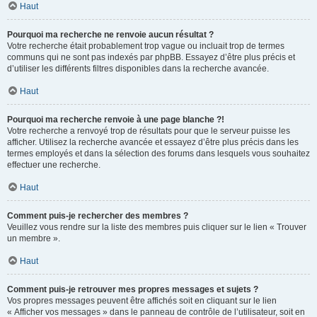
Haut
Pourquoi ma recherche ne renvoie aucun résultat ?
Votre recherche était probablement trop vague ou incluait trop de termes
communs qui ne sont pas indexés par phpBB. Essayez d’être plus précis et
d’utiliser les différents filtres disponibles dans la recherche avancée.
Haut
Pourquoi ma recherche renvoie à une page blanche ?!
Votre recherche a renvoyé trop de résultats pour que le serveur puisse les
afficher. Utilisez la recherche avancée et essayez d’être plus précis dans les
termes employés et dans la sélection des forums dans lesquels vous souhaitez
effectuer une recherche.
Haut
Comment puis-je rechercher des membres ?
Veuillez vous rendre sur la liste des membres puis cliquer sur le lien « Trouver
un membre ».
Haut
Comment puis-je retrouver mes propres messages et sujets ?
Vos propres messages peuvent être affichés soit en cliquant sur le lien
« Afficher vos messages » dans le panneau de contrôle de l’utilisateur, soit en