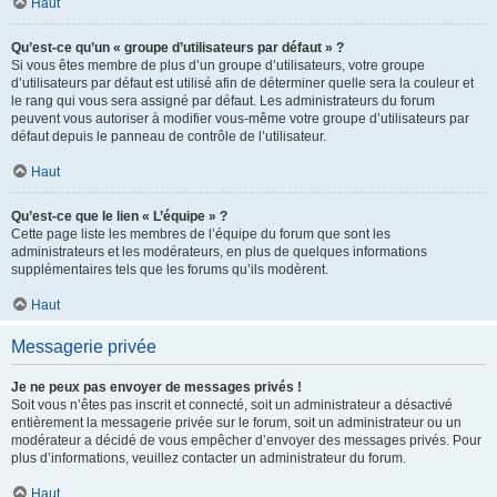
Haut
Qu’est-ce qu’un « groupe d’utilisateurs par défaut » ?
Si vous êtes membre de plus d’un groupe d’utilisateurs, votre groupe
d’utilisateurs par défaut est utilisé afin de déterminer quelle sera la couleur et
le rang qui vous sera assigné par défaut. Les administrateurs du forum
peuvent vous autoriser à modifier vous-même votre groupe d’utilisateurs par
défaut depuis le panneau de contrôle de l’utilisateur.
Haut
Qu’est-ce que le lien « L’équipe » ?
Cette page liste les membres de l’équipe du forum que sont les
administrateurs et les modérateurs, en plus de quelques informations
supplémentaires tels que les forums qu’ils modèrent.
Haut
Messagerie privée
Je ne peux pas envoyer de messages privés !
Soit vous n’êtes pas inscrit et connecté, soit un administrateur a désactivé
entièrement la messagerie privée sur le forum, soit un administrateur ou un
modérateur a décidé de vous empêcher d’envoyer des messages privés. Pour
plus d’informations, veuillez contacter un administrateur du forum.
Haut