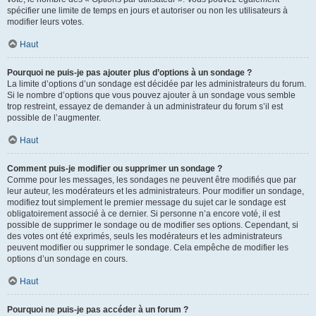
spécifier une limite de temps en jours et autoriser ou non les utilisateurs à
modifier leurs votes.
Haut
Pourquoi ne puis-je pas ajouter plus d’options à un sondage ?
La limite d’options d’un sondage est décidée par les administrateurs du forum.
Si le nombre d’options que vous pouvez ajouter à un sondage vous semble
trop restreint, essayez de demander à un administrateur du forum s’il est
possible de l’augmenter.
Haut
Comment puis-je modifier ou supprimer un sondage ?
Comme pour les messages, les sondages ne peuvent être modifiés que par
leur auteur, les modérateurs et les administrateurs. Pour modifier un sondage,
modifiez tout simplement le premier message du sujet car le sondage est
obligatoirement associé à ce dernier. Si personne n’a encore voté, il est
possible de supprimer le sondage ou de modifier ses options. Cependant, si
des votes ont été exprimés, seuls les modérateurs et les administrateurs
peuvent modifier ou supprimer le sondage. Cela empêche de modifier les
options d’un sondage en cours.
Haut
Pourquoi ne puis-je pas accéder à un forum ?