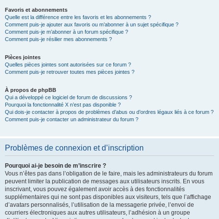
Favoris et abonnements
Quelle est la différence entre les favoris et les abonnements ?
Comment puis-je ajouter aux favoris ou m’abonner à un sujet spécifique ?
Comment puis-je m’abonner à un forum spécifique ?
Comment puis-je résilier mes abonnements ?
Pièces jointes
Quelles pièces jointes sont autorisées sur ce forum ?
Comment puis-je retrouver toutes mes pièces jointes ?
À propos de phpBB
Qui a développé ce logiciel de forum de discussions ?
Pourquoi la fonctionnalité X n’est pas disponible ?
Qui dois-je contacter à propos de problèmes d’abus ou d’ordres légaux liés à ce forum ?
Comment puis-je contacter un administrateur du forum ?
Problèmes de connexion et d’inscription
Pourquoi ai-je besoin de m’inscrire ?
Vous n’êtes pas dans l’obligation de le faire, mais les administrateurs du forum
peuvent limiter la publication de messages aux utilisateurs inscrits. En vous
inscrivant, vous pouvez également avoir accès à des fonctionnalités
supplémentaires qui ne sont pas disponibles aux visiteurs, tels que l’affichage
d’avatars personnalisés, l’utilisation de la messagerie privée, l’envoi de
courriers électroniques aux autres utilisateurs, l’adhésion à un groupe