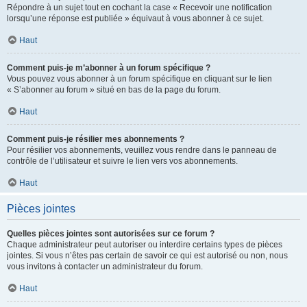
Répondre à un sujet tout en cochant la case « Recevoir une notification
lorsqu’une réponse est publiée » équivaut à vous abonner à ce sujet.
Haut
Comment puis-je m’abonner à un forum spécifique ?
Vous pouvez vous abonner à un forum spécifique en cliquant sur le lien
« S’abonner au forum » situé en bas de la page du forum.
Haut
Comment puis-je résilier mes abonnements ?
Pour résilier vos abonnements, veuillez vous rendre dans le panneau de
contrôle de l’utilisateur et suivre le lien vers vos abonnements.
Haut
Pièces jointes
Quelles pièces jointes sont autorisées sur ce forum ?
Chaque administrateur peut autoriser ou interdire certains types de pièces
jointes. Si vous n’êtes pas certain de savoir ce qui est autorisé ou non, nous
vous invitons à contacter un administrateur du forum.
Haut