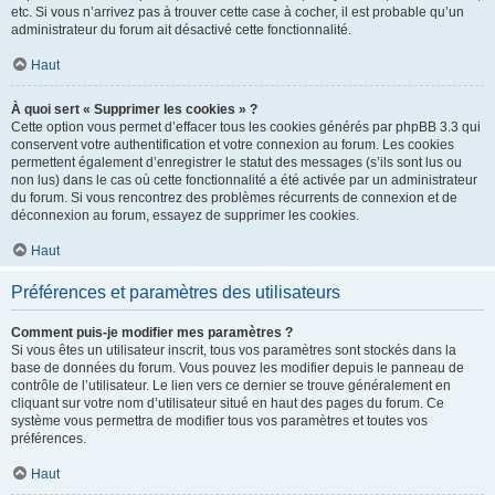
etc. Si vous n’arrivez pas à trouver cette case à cocher, il est probable qu’un
administrateur du forum ait désactivé cette fonctionnalité.
Haut
À quoi sert « Supprimer les cookies » ?
Cette option vous permet d’effacer tous les cookies générés par phpBB 3.3 qui
conservent votre authentification et votre connexion au forum. Les cookies
permettent également d’enregistrer le statut des messages (s’ils sont lus ou
non lus) dans le cas où cette fonctionnalité a été activée par un administrateur
du forum. Si vous rencontrez des problèmes récurrents de connexion et de
déconnexion au forum, essayez de supprimer les cookies.
Haut
Préférences et paramètres des utilisateurs
Comment puis-je modifier mes paramètres ?
Si vous êtes un utilisateur inscrit, tous vos paramètres sont stockés dans la
base de données du forum. Vous pouvez les modifier depuis le panneau de
contrôle de l’utilisateur. Le lien vers ce dernier se trouve généralement en
cliquant sur votre nom d’utilisateur situé en haut des pages du forum. Ce
système vous permettra de modifier tous vos paramètres et toutes vos
préférences.
Haut