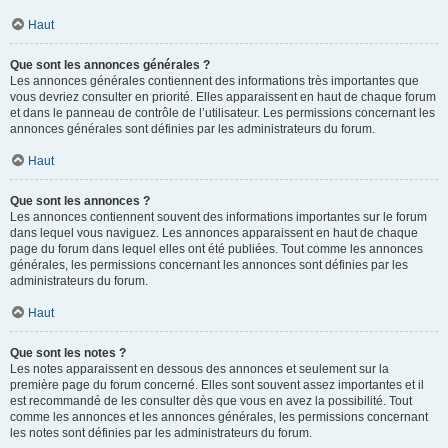
Haut
Que sont les annonces générales ?
Les annonces générales contiennent des informations très importantes que
vous devriez consulter en priorité. Elles apparaissent en haut de chaque forum
et dans le panneau de contrôle de l’utilisateur. Les permissions concernant les
annonces générales sont définies par les administrateurs du forum.
Haut
Que sont les annonces ?
Les annonces contiennent souvent des informations importantes sur le forum
dans lequel vous naviguez. Les annonces apparaissent en haut de chaque
page du forum dans lequel elles ont été publiées. Tout comme les annonces
générales, les permissions concernant les annonces sont définies par les
administrateurs du forum.
Haut
Que sont les notes ?
Les notes apparaissent en dessous des annonces et seulement sur la
première page du forum concerné. Elles sont souvent assez importantes et il
est recommandé de les consulter dès que vous en avez la possibilité. Tout
comme les annonces et les annonces générales, les permissions concernant
les notes sont définies par les administrateurs du forum.