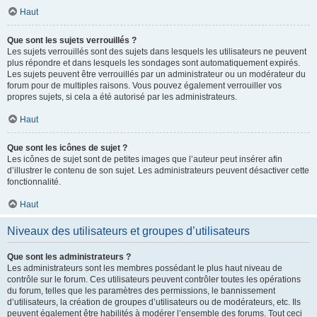
Haut
Que sont les sujets verrouillés ?
Les sujets verrouillés sont des sujets dans lesquels les utilisateurs ne peuvent
plus répondre et dans lesquels les sondages sont automatiquement expirés.
Les sujets peuvent être verrouillés par un administrateur ou un modérateur du
forum pour de multiples raisons. Vous pouvez également verrouiller vos
propres sujets, si cela a été autorisé par les administrateurs.
Haut
Que sont les icônes de sujet ?
Les icônes de sujet sont de petites images que l’auteur peut insérer afin
d’illustrer le contenu de son sujet. Les administrateurs peuvent désactiver cette
fonctionnalité.
Haut
Niveaux des utilisateurs et groupes d’utilisateurs
Que sont les administrateurs ?
Les administrateurs sont les membres possédant le plus haut niveau de
contrôle sur le forum. Ces utilisateurs peuvent contrôler toutes les opérations
du forum, telles que les paramètres des permissions, le bannissement
d’utilisateurs, la création de groupes d’utilisateurs ou de modérateurs, etc. Ils
peuvent également être habilités à modérer l’ensemble des forums. Tout ceci