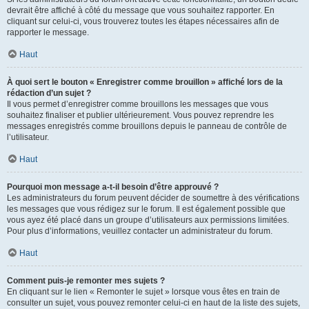
devrait être affiché à côté du message que vous souhaitez rapporter. En
cliquant sur celui-ci, vous trouverez toutes les étapes nécessaires afin de
rapporter le message.
Haut
À quoi sert le bouton « Enregistrer comme brouillon » affiché lors de la
rédaction d’un sujet ?
Il vous permet d’enregistrer comme brouillons les messages que vous
souhaitez finaliser et publier ultérieurement. Vous pouvez reprendre les
messages enregistrés comme brouillons depuis le panneau de contrôle de
l’utilisateur.
Haut
Pourquoi mon message a-t-il besoin d’être approuvé ?
Les administrateurs du forum peuvent décider de soumettre à des vérifications
les messages que vous rédigez sur le forum. Il est également possible que
vous ayez été placé dans un groupe d’utilisateurs aux permissions limitées.
Pour plus d’informations, veuillez contacter un administrateur du forum.
Haut
Comment puis-je remonter mes sujets ?
En cliquant sur le lien « Remonter le sujet » lorsque vous êtes en train de
consulter un sujet, vous pouvez remonter celui-ci en haut de la liste des sujets,