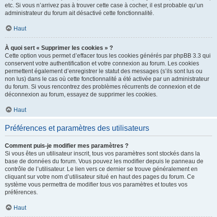
etc. Si vous n’arrivez pas à trouver cette case à cocher, il est probable qu’un
administrateur du forum ait désactivé cette fonctionnalité.
Haut
À quoi sert « Supprimer les cookies » ?
Cette option vous permet d’effacer tous les cookies générés par phpBB 3.3 qui
conservent votre authentification et votre connexion au forum. Les cookies
permettent également d’enregistrer le statut des messages (s’ils sont lus ou
non lus) dans le cas où cette fonctionnalité a été activée par un administrateur
du forum. Si vous rencontrez des problèmes récurrents de connexion et de
déconnexion au forum, essayez de supprimer les cookies.
Haut
Préférences et paramètres des utilisateurs
Comment puis-je modifier mes paramètres ?
Si vous êtes un utilisateur inscrit, tous vos paramètres sont stockés dans la
base de données du forum. Vous pouvez les modifier depuis le panneau de
contrôle de l’utilisateur. Le lien vers ce dernier se trouve généralement en
cliquant sur votre nom d’utilisateur situé en haut des pages du forum. Ce
système vous permettra de modifier tous vos paramètres et toutes vos
préférences.
Haut