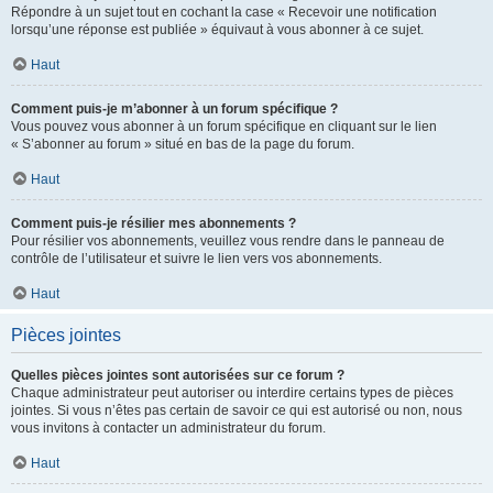
Répondre à un sujet tout en cochant la case « Recevoir une notification
lorsqu’une réponse est publiée » équivaut à vous abonner à ce sujet.
Haut
Comment puis-je m’abonner à un forum spécifique ?
Vous pouvez vous abonner à un forum spécifique en cliquant sur le lien
« S’abonner au forum » situé en bas de la page du forum.
Haut
Comment puis-je résilier mes abonnements ?
Pour résilier vos abonnements, veuillez vous rendre dans le panneau de
contrôle de l’utilisateur et suivre le lien vers vos abonnements.
Haut
Pièces jointes
Quelles pièces jointes sont autorisées sur ce forum ?
Chaque administrateur peut autoriser ou interdire certains types de pièces
jointes. Si vous n’êtes pas certain de savoir ce qui est autorisé ou non, nous
vous invitons à contacter un administrateur du forum.
Haut