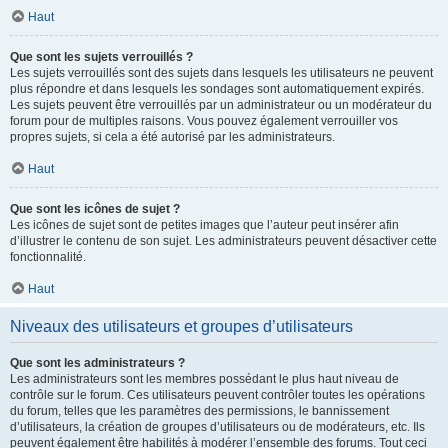
Haut
Que sont les sujets verrouillés ?
Les sujets verrouillés sont des sujets dans lesquels les utilisateurs ne peuvent
plus répondre et dans lesquels les sondages sont automatiquement expirés.
Les sujets peuvent être verrouillés par un administrateur ou un modérateur du
forum pour de multiples raisons. Vous pouvez également verrouiller vos
propres sujets, si cela a été autorisé par les administrateurs.
Haut
Que sont les icônes de sujet ?
Les icônes de sujet sont de petites images que l’auteur peut insérer afin
d’illustrer le contenu de son sujet. Les administrateurs peuvent désactiver cette
fonctionnalité.
Haut
Niveaux des utilisateurs et groupes d’utilisateurs
Que sont les administrateurs ?
Les administrateurs sont les membres possédant le plus haut niveau de
contrôle sur le forum. Ces utilisateurs peuvent contrôler toutes les opérations
du forum, telles que les paramètres des permissions, le bannissement
d’utilisateurs, la création de groupes d’utilisateurs ou de modérateurs, etc. Ils
peuvent également être habilités à modérer l’ensemble des forums. Tout ceci