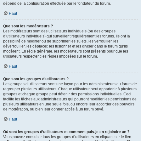
dépend de la configuration effectuée par le fondateur du forum.
Haut
Que sont les modérateurs ?
Les modérateurs sont des utilisateurs individuels (ou des groupes
d’utilisateurs individuels) qui surveillent régulièrement les forums. Ils ont la
possibilité de modifier ou de supprimer les sujets, les verrouiller, les
déverrouiller, les déplacer, les fusionner et les diviser dans le forum qu’ils
modèrent. En règle générale, les modérateurs sont présents pour que les
utilisateurs respectent les règles imposées sur le forum.
Haut
Que sont les groupes d’utilisateurs ?
Les groupes d’utilisateurs sont une façon pour les administrateurs du forum de
regrouper plusieurs utilisateurs. Chaque utilisateur peut appartenir à plusieurs
groupes et chaque groupe peut détenir des permissions individuelles. Ceci
facilite les tâches aux administrateurs qui pourront modifier les permissions de
plusieurs utilisateurs en une seule fois, ou encore leur accorder des pouvoirs
de modération, ou bien leur donner accès à un forum privé.
Haut
Où sont les groupes d’utilisateurs et comment puis-je en rejoindre un ?
Vous pouvez consulter tous les groupes d’utilisateurs en cliquant sur le lien