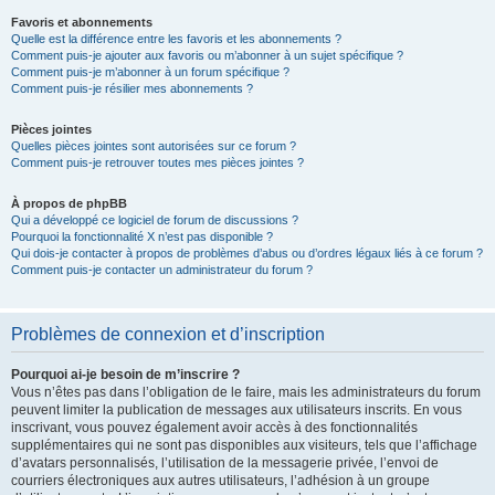
Favoris et abonnements
Quelle est la différence entre les favoris et les abonnements ?
Comment puis-je ajouter aux favoris ou m’abonner à un sujet spécifique ?
Comment puis-je m’abonner à un forum spécifique ?
Comment puis-je résilier mes abonnements ?
Pièces jointes
Quelles pièces jointes sont autorisées sur ce forum ?
Comment puis-je retrouver toutes mes pièces jointes ?
À propos de phpBB
Qui a développé ce logiciel de forum de discussions ?
Pourquoi la fonctionnalité X n’est pas disponible ?
Qui dois-je contacter à propos de problèmes d’abus ou d’ordres légaux liés à ce forum ?
Comment puis-je contacter un administrateur du forum ?
Problèmes de connexion et d’inscription
Pourquoi ai-je besoin de m’inscrire ?
Vous n’êtes pas dans l’obligation de le faire, mais les administrateurs du forum
peuvent limiter la publication de messages aux utilisateurs inscrits. En vous
inscrivant, vous pouvez également avoir accès à des fonctionnalités
supplémentaires qui ne sont pas disponibles aux visiteurs, tels que l’affichage
d’avatars personnalisés, l’utilisation de la messagerie privée, l’envoi de
courriers électroniques aux autres utilisateurs, l’adhésion à un groupe