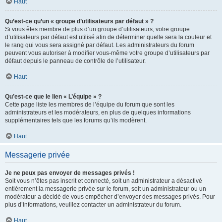
Haut
Qu’est-ce qu’un « groupe d’utilisateurs par défaut » ?
Si vous êtes membre de plus d’un groupe d’utilisateurs, votre groupe
d’utilisateurs par défaut est utilisé afin de déterminer quelle sera la couleur et
le rang qui vous sera assigné par défaut. Les administrateurs du forum
peuvent vous autoriser à modifier vous-même votre groupe d’utilisateurs par
défaut depuis le panneau de contrôle de l’utilisateur.
Haut
Qu’est-ce que le lien « L’équipe » ?
Cette page liste les membres de l’équipe du forum que sont les
administrateurs et les modérateurs, en plus de quelques informations
supplémentaires tels que les forums qu’ils modèrent.
Haut
Messagerie privée
Je ne peux pas envoyer de messages privés !
Soit vous n’êtes pas inscrit et connecté, soit un administrateur a désactivé
entièrement la messagerie privée sur le forum, soit un administrateur ou un
modérateur a décidé de vous empêcher d’envoyer des messages privés. Pour
plus d’informations, veuillez contacter un administrateur du forum.
Haut