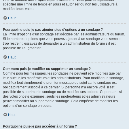
spécifier une limite de temps en jours et autoriser ou non les utilisateurs à
modifier leurs votes.
Haut
Pourquoi ne puis-je pas ajouter plus d’options à un sondage ?
La limite d’options d’un sondage est décidée par les administrateurs du forum.
Si le nombre d’options que vous pouvez ajouter à un sondage vous semble
trop restreint, essayez de demander à un administrateur du forum s’il est
possible de l’augmenter.
Haut
Comment puis-je modifier ou supprimer un sondage ?
Comme pour les messages, les sondages ne peuvent être modifiés que par
leur auteur, les modérateurs et les administrateurs. Pour modifier un sondage,
modifiez tout simplement le premier message du sujet car le sondage est
obligatoirement associé à ce dernier. Si personne n’a encore voté, il est
possible de supprimer le sondage ou de modifier ses options. Cependant, si
des votes ont été exprimés, seuls les modérateurs et les administrateurs
peuvent modifier ou supprimer le sondage. Cela empêche de modifier les
options d’un sondage en cours.
Haut
Pourquoi ne puis-je pas accéder à un forum ?