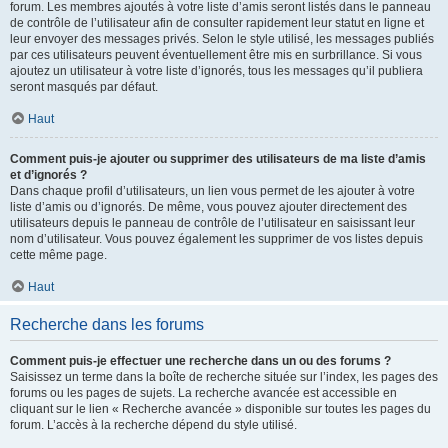
forum. Les membres ajoutés à votre liste d’amis seront listés dans le panneau
de contrôle de l’utilisateur afin de consulter rapidement leur statut en ligne et
leur envoyer des messages privés. Selon le style utilisé, les messages publiés
par ces utilisateurs peuvent éventuellement être mis en surbrillance. Si vous
ajoutez un utilisateur à votre liste d’ignorés, tous les messages qu’il publiera
seront masqués par défaut.
Haut
Comment puis-je ajouter ou supprimer des utilisateurs de ma liste d’amis
et d’ignorés ?
Dans chaque profil d’utilisateurs, un lien vous permet de les ajouter à votre
liste d’amis ou d’ignorés. De même, vous pouvez ajouter directement des
utilisateurs depuis le panneau de contrôle de l’utilisateur en saisissant leur
nom d’utilisateur. Vous pouvez également les supprimer de vos listes depuis
cette même page.
Haut
Recherche dans les forums
Comment puis-je effectuer une recherche dans un ou des forums ?
Saisissez un terme dans la boîte de recherche située sur l’index, les pages des
forums ou les pages de sujets. La recherche avancée est accessible en
cliquant sur le lien « Recherche avancée » disponible sur toutes les pages du
forum. L’accès à la recherche dépend du style utilisé.