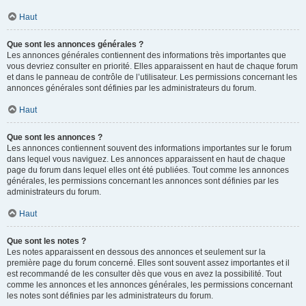
Haut
Que sont les annonces générales ?
Les annonces générales contiennent des informations très importantes que
vous devriez consulter en priorité. Elles apparaissent en haut de chaque forum
et dans le panneau de contrôle de l’utilisateur. Les permissions concernant les
annonces générales sont définies par les administrateurs du forum.
Haut
Que sont les annonces ?
Les annonces contiennent souvent des informations importantes sur le forum
dans lequel vous naviguez. Les annonces apparaissent en haut de chaque
page du forum dans lequel elles ont été publiées. Tout comme les annonces
générales, les permissions concernant les annonces sont définies par les
administrateurs du forum.
Haut
Que sont les notes ?
Les notes apparaissent en dessous des annonces et seulement sur la
première page du forum concerné. Elles sont souvent assez importantes et il
est recommandé de les consulter dès que vous en avez la possibilité. Tout
comme les annonces et les annonces générales, les permissions concernant
les notes sont définies par les administrateurs du forum.