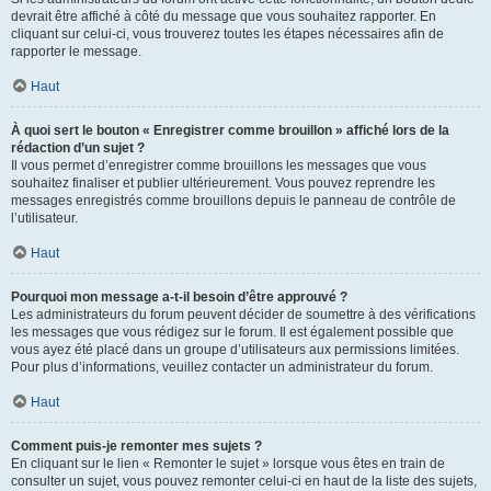
devrait être affiché à côté du message que vous souhaitez rapporter. En
cliquant sur celui-ci, vous trouverez toutes les étapes nécessaires afin de
rapporter le message.
Haut
À quoi sert le bouton « Enregistrer comme brouillon » affiché lors de la
rédaction d’un sujet ?
Il vous permet d’enregistrer comme brouillons les messages que vous
souhaitez finaliser et publier ultérieurement. Vous pouvez reprendre les
messages enregistrés comme brouillons depuis le panneau de contrôle de
l’utilisateur.
Haut
Pourquoi mon message a-t-il besoin d’être approuvé ?
Les administrateurs du forum peuvent décider de soumettre à des vérifications
les messages que vous rédigez sur le forum. Il est également possible que
vous ayez été placé dans un groupe d’utilisateurs aux permissions limitées.
Pour plus d’informations, veuillez contacter un administrateur du forum.
Haut
Comment puis-je remonter mes sujets ?
En cliquant sur le lien « Remonter le sujet » lorsque vous êtes en train de
consulter un sujet, vous pouvez remonter celui-ci en haut de la liste des sujets,