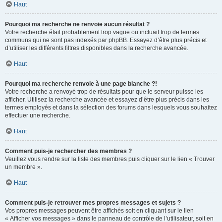
Haut
Pourquoi ma recherche ne renvoie aucun résultat ?
Votre recherche était probablement trop vague ou incluait trop de termes
communs qui ne sont pas indexés par phpBB. Essayez d’être plus précis et
d’utiliser les différents filtres disponibles dans la recherche avancée.
Haut
Pourquoi ma recherche renvoie à une page blanche ?!
Votre recherche a renvoyé trop de résultats pour que le serveur puisse les
afficher. Utilisez la recherche avancée et essayez d’être plus précis dans les
termes employés et dans la sélection des forums dans lesquels vous souhaitez
effectuer une recherche.
Haut
Comment puis-je rechercher des membres ?
Veuillez vous rendre sur la liste des membres puis cliquer sur le lien « Trouver
un membre ».
Haut
Comment puis-je retrouver mes propres messages et sujets ?
Vos propres messages peuvent être affichés soit en cliquant sur le lien
« Afficher vos messages » dans le panneau de contrôle de l’utilisateur, soit en