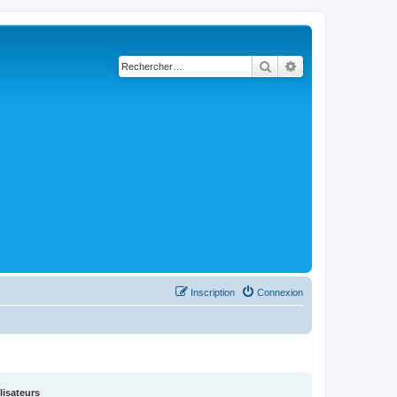
Rechercher
Recherche avancé
Inscription
Connexion
lisateurs