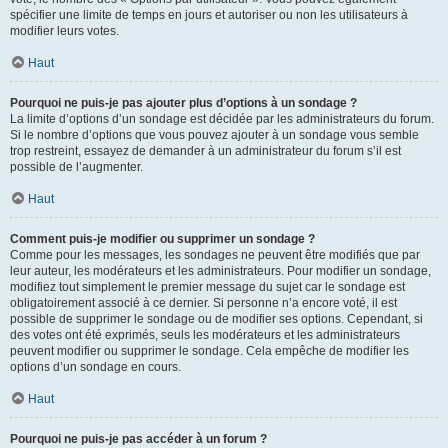
spécifier une limite de temps en jours et autoriser ou non les utilisateurs à
modifier leurs votes.
Haut
Pourquoi ne puis-je pas ajouter plus d’options à un sondage ?
La limite d’options d’un sondage est décidée par les administrateurs du forum.
Si le nombre d’options que vous pouvez ajouter à un sondage vous semble
trop restreint, essayez de demander à un administrateur du forum s’il est
possible de l’augmenter.
Haut
Comment puis-je modifier ou supprimer un sondage ?
Comme pour les messages, les sondages ne peuvent être modifiés que par
leur auteur, les modérateurs et les administrateurs. Pour modifier un sondage,
modifiez tout simplement le premier message du sujet car le sondage est
obligatoirement associé à ce dernier. Si personne n’a encore voté, il est
possible de supprimer le sondage ou de modifier ses options. Cependant, si
des votes ont été exprimés, seuls les modérateurs et les administrateurs
peuvent modifier ou supprimer le sondage. Cela empêche de modifier les
options d’un sondage en cours.
Haut
Pourquoi ne puis-je pas accéder à un forum ?