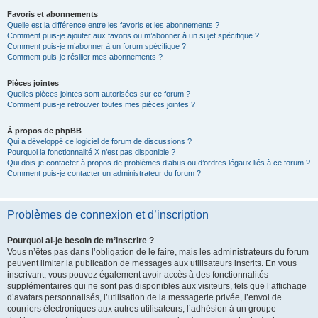
Favoris et abonnements
Quelle est la différence entre les favoris et les abonnements ?
Comment puis-je ajouter aux favoris ou m’abonner à un sujet spécifique ?
Comment puis-je m’abonner à un forum spécifique ?
Comment puis-je résilier mes abonnements ?
Pièces jointes
Quelles pièces jointes sont autorisées sur ce forum ?
Comment puis-je retrouver toutes mes pièces jointes ?
À propos de phpBB
Qui a développé ce logiciel de forum de discussions ?
Pourquoi la fonctionnalité X n’est pas disponible ?
Qui dois-je contacter à propos de problèmes d’abus ou d’ordres légaux liés à ce forum ?
Comment puis-je contacter un administrateur du forum ?
Problèmes de connexion et d’inscription
Pourquoi ai-je besoin de m’inscrire ?
Vous n’êtes pas dans l’obligation de le faire, mais les administrateurs du forum
peuvent limiter la publication de messages aux utilisateurs inscrits. En vous
inscrivant, vous pouvez également avoir accès à des fonctionnalités
supplémentaires qui ne sont pas disponibles aux visiteurs, tels que l’affichage
d’avatars personnalisés, l’utilisation de la messagerie privée, l’envoi de
courriers électroniques aux autres utilisateurs, l’adhésion à un groupe