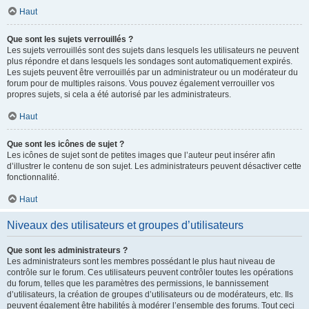
Haut
Que sont les sujets verrouillés ?
Les sujets verrouillés sont des sujets dans lesquels les utilisateurs ne peuvent
plus répondre et dans lesquels les sondages sont automatiquement expirés.
Les sujets peuvent être verrouillés par un administrateur ou un modérateur du
forum pour de multiples raisons. Vous pouvez également verrouiller vos
propres sujets, si cela a été autorisé par les administrateurs.
Haut
Que sont les icônes de sujet ?
Les icônes de sujet sont de petites images que l’auteur peut insérer afin
d’illustrer le contenu de son sujet. Les administrateurs peuvent désactiver cette
fonctionnalité.
Haut
Niveaux des utilisateurs et groupes d’utilisateurs
Que sont les administrateurs ?
Les administrateurs sont les membres possédant le plus haut niveau de
contrôle sur le forum. Ces utilisateurs peuvent contrôler toutes les opérations
du forum, telles que les paramètres des permissions, le bannissement
d’utilisateurs, la création de groupes d’utilisateurs ou de modérateurs, etc. Ils
peuvent également être habilités à modérer l’ensemble des forums. Tout ceci