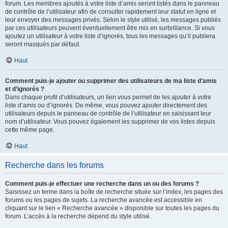
forum. Les membres ajoutés à votre liste d’amis seront listés dans le panneau
de contrôle de l’utilisateur afin de consulter rapidement leur statut en ligne et
leur envoyer des messages privés. Selon le style utilisé, les messages publiés
par ces utilisateurs peuvent éventuellement être mis en surbrillance. Si vous
ajoutez un utilisateur à votre liste d’ignorés, tous les messages qu’il publiera
seront masqués par défaut.
Haut
Comment puis-je ajouter ou supprimer des utilisateurs de ma liste d’amis
et d’ignorés ?
Dans chaque profil d’utilisateurs, un lien vous permet de les ajouter à votre
liste d’amis ou d’ignorés. De même, vous pouvez ajouter directement des
utilisateurs depuis le panneau de contrôle de l’utilisateur en saisissant leur
nom d’utilisateur. Vous pouvez également les supprimer de vos listes depuis
cette même page.
Haut
Recherche dans les forums
Comment puis-je effectuer une recherche dans un ou des forums ?
Saisissez un terme dans la boîte de recherche située sur l’index, les pages des
forums ou les pages de sujets. La recherche avancée est accessible en
cliquant sur le lien « Recherche avancée » disponible sur toutes les pages du
forum. L’accès à la recherche dépend du style utilisé.