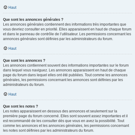
Haut
Que sont les annonces générales ?
Les annonces générales contiennent des informations très importantes que
vous devriez consulter en priorité. Elles apparaissent en haut de chaque forum
et dans le panneau de contrôle de l’utilisateur. Les permissions concernant les
annonces générales sont définies par les administrateurs du forum.
Haut
Que sont les annonces ?
Les annonces contiennent souvent des informations importantes sur le forum
dans lequel vous naviguez. Les annonces apparaissent en haut de chaque
page du forum dans lequel elles ont été publiées. Tout comme les annonces
générales, les permissions concernant les annonces sont définies par les
administrateurs du forum.
Haut
Que sont les notes ?
Les notes apparaissent en dessous des annonces et seulement sur la
première page du forum concerné. Elles sont souvent assez importantes et il
est recommandé de les consulter dès que vous en avez la possibilité. Tout
comme les annonces et les annonces générales, les permissions concernant
les notes sont définies par les administrateurs du forum.