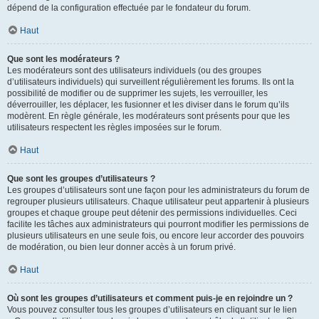
dépend de la configuration effectuée par le fondateur du forum.
Haut
Que sont les modérateurs ?
Les modérateurs sont des utilisateurs individuels (ou des groupes
d’utilisateurs individuels) qui surveillent régulièrement les forums. Ils ont la
possibilité de modifier ou de supprimer les sujets, les verrouiller, les
déverrouiller, les déplacer, les fusionner et les diviser dans le forum qu’ils
modèrent. En règle générale, les modérateurs sont présents pour que les
utilisateurs respectent les règles imposées sur le forum.
Haut
Que sont les groupes d’utilisateurs ?
Les groupes d’utilisateurs sont une façon pour les administrateurs du forum de
regrouper plusieurs utilisateurs. Chaque utilisateur peut appartenir à plusieurs
groupes et chaque groupe peut détenir des permissions individuelles. Ceci
facilite les tâches aux administrateurs qui pourront modifier les permissions de
plusieurs utilisateurs en une seule fois, ou encore leur accorder des pouvoirs
de modération, ou bien leur donner accès à un forum privé.
Haut
Où sont les groupes d’utilisateurs et comment puis-je en rejoindre un ?
Vous pouvez consulter tous les groupes d’utilisateurs en cliquant sur le lien