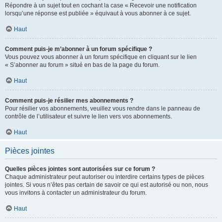
Répondre à un sujet tout en cochant la case « Recevoir une notification
lorsqu’une réponse est publiée » équivaut à vous abonner à ce sujet.
Haut
Comment puis-je m’abonner à un forum spécifique ?
Vous pouvez vous abonner à un forum spécifique en cliquant sur le lien
« S’abonner au forum » situé en bas de la page du forum.
Haut
Comment puis-je résilier mes abonnements ?
Pour résilier vos abonnements, veuillez vous rendre dans le panneau de
contrôle de l’utilisateur et suivre le lien vers vos abonnements.
Haut
Pièces jointes
Quelles pièces jointes sont autorisées sur ce forum ?
Chaque administrateur peut autoriser ou interdire certains types de pièces
jointes. Si vous n’êtes pas certain de savoir ce qui est autorisé ou non, nous
vous invitons à contacter un administrateur du forum.
Haut