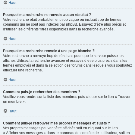
Haut
Pourquoi ma recherche ne renvoie aucun résultat ?
Votre recherche était probablement trop vague ou incluait trop de termes
communs qui ne sont pas indexés par phpBB. Essayez d’être plus précis et
d’utiliser les différents filtres disponibles dans la recherche avancée.
Haut
Pourquoi ma recherche renvoie à une page blanche ?!
Votre recherche a renvoyé trop de résultats pour que le serveur puisse les
afficher. Utilisez la recherche avancée et essayez d’être plus précis dans les
termes employés et dans la sélection des forums dans lesquels vous souhaitez
effectuer une recherche.
Haut
Comment puis-je rechercher des membres ?
Veuillez vous rendre sur la liste des membres puis cliquer sur le lien « Trouver
un membre ».
Haut
Comment puis-je retrouver mes propres messages et sujets ?
Vos propres messages peuvent être affichés soit en cliquant sur le lien
« Afficher vos messages » dans le panneau de contrôle de l’utilisateur, soit en