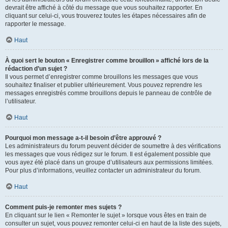
devrait être affiché à côté du message que vous souhaitez rapporter. En
cliquant sur celui-ci, vous trouverez toutes les étapes nécessaires afin de
rapporter le message.
Haut
À quoi sert le bouton « Enregistrer comme brouillon » affiché lors de la
rédaction d’un sujet ?
Il vous permet d’enregistrer comme brouillons les messages que vous
souhaitez finaliser et publier ultérieurement. Vous pouvez reprendre les
messages enregistrés comme brouillons depuis le panneau de contrôle de
l’utilisateur.
Haut
Pourquoi mon message a-t-il besoin d’être approuvé ?
Les administrateurs du forum peuvent décider de soumettre à des vérifications
les messages que vous rédigez sur le forum. Il est également possible que
vous ayez été placé dans un groupe d’utilisateurs aux permissions limitées.
Pour plus d’informations, veuillez contacter un administrateur du forum.
Haut
Comment puis-je remonter mes sujets ?
En cliquant sur le lien « Remonter le sujet » lorsque vous êtes en train de
consulter un sujet, vous pouvez remonter celui-ci en haut de la liste des sujets,