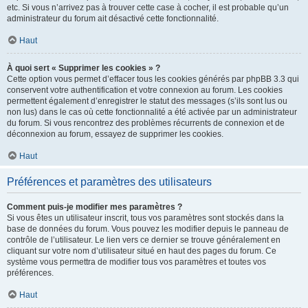
etc. Si vous n’arrivez pas à trouver cette case à cocher, il est probable qu’un
administrateur du forum ait désactivé cette fonctionnalité.
Haut
À quoi sert « Supprimer les cookies » ?
Cette option vous permet d’effacer tous les cookies générés par phpBB 3.3 qui
conservent votre authentification et votre connexion au forum. Les cookies
permettent également d’enregistrer le statut des messages (s’ils sont lus ou
non lus) dans le cas où cette fonctionnalité a été activée par un administrateur
du forum. Si vous rencontrez des problèmes récurrents de connexion et de
déconnexion au forum, essayez de supprimer les cookies.
Haut
Préférences et paramètres des utilisateurs
Comment puis-je modifier mes paramètres ?
Si vous êtes un utilisateur inscrit, tous vos paramètres sont stockés dans la
base de données du forum. Vous pouvez les modifier depuis le panneau de
contrôle de l’utilisateur. Le lien vers ce dernier se trouve généralement en
cliquant sur votre nom d’utilisateur situé en haut des pages du forum. Ce
système vous permettra de modifier tous vos paramètres et toutes vos
préférences.
Haut